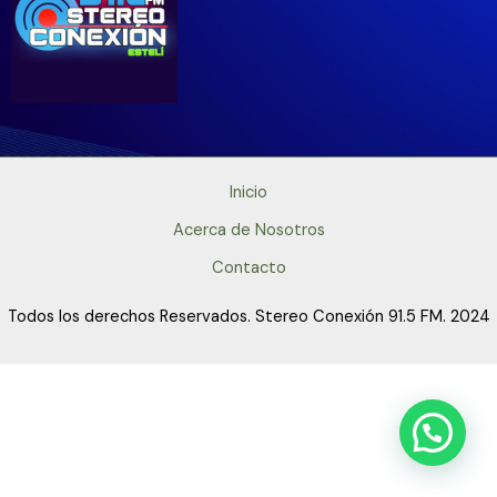
Inicio
Acerca de Nosotros
Contacto
Todos los derechos Reservados. Stereo Conexión 91.5 FM. 2024