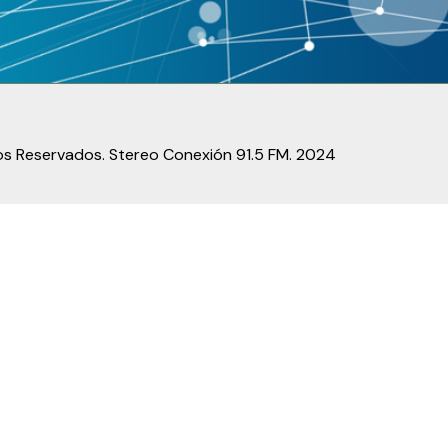
s Reservados. Stereo Conexión 91.5 FM. 2024