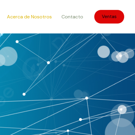
Acerca de Nosotros
Contacto
Ventas